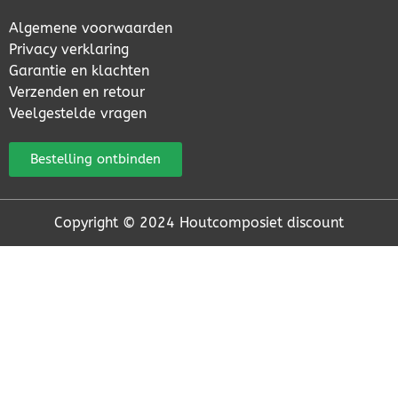
Algemene voorwaarden
Privacy verklaring
Garantie en klachten
Verzenden en retour
Veelgestelde vragen
Bestelling ontbinden
Copyright © 2024 Houtcomposiet discount