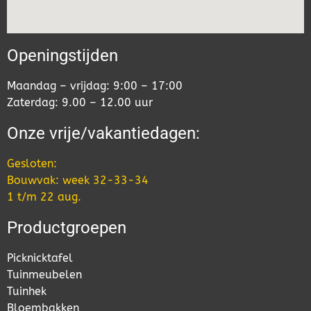
Openingstijden
Maandag – vrijdag: 9:00 – 17:00
Zaterdag: 9.00 – 12.00 uur
Onze vrije/vakantiedagen:
Gesloten:
Bouwvak: week 32-33-34
1 t/m 22 aug.
Productgroepen
Picknicktafel
Tuinmeubelen
Tuinhek
Bloembakken