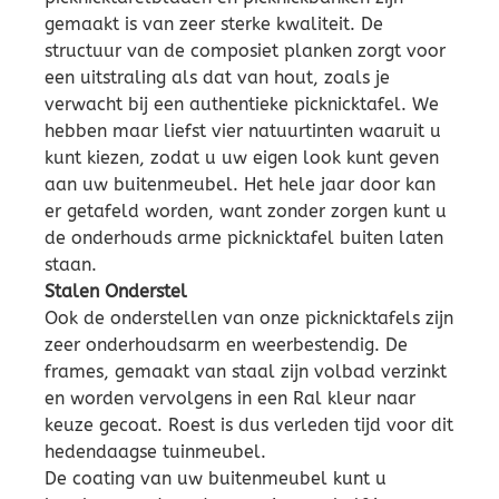
gemaakt is van zeer sterke kwaliteit. De
structuur van de composiet planken zorgt voor
een uitstraling als dat van hout, zoals je
verwacht bij een authentieke picknicktafel. We
hebben maar liefst vier natuurtinten waaruit u
kunt kiezen, zodat u uw eigen look kunt geven
aan uw buitenmeubel. Het hele jaar door kan
er getafeld worden, want zonder zorgen kunt u
de onderhouds arme picknicktafel buiten laten
staan.
Stalen Onderstel
Ook de onderstellen van onze picknicktafels zijn
zeer onderhoudsarm en weerbestendig. De
frames, gemaakt van staal zijn volbad verzinkt
en worden vervolgens in een Ral kleur naar
keuze gecoat. Roest is dus verleden tijd voor dit
hedendaagse tuinmeubel.
De coating van uw buitenmeubel kunt u