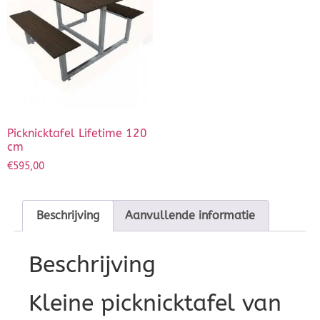
Picknicktafel Lifetime 120
cm
€
595,00
Beschrijving
Aanvullende informatie
Beschrijving
Kleine picknicktafel van