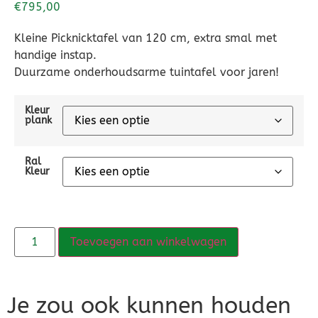
€
795,00
Kleine Picknicktafel van 120 cm, extra smal met
handige instap.
Duurzame onderhoudsarme tuintafel voor jaren!
Kleur
plank
Ral
Kleur
Toevoegen aan winkelwagen
Je zou ook kunnen houden