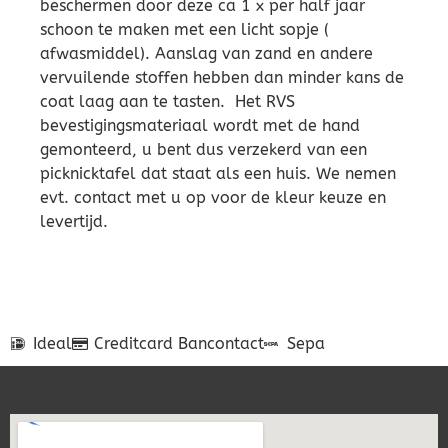
beschermen door deze ca 1 x per half jaar
schoon te maken met een licht sopje (
afwasmiddel). Aanslag van zand en andere
vervuilende stoffen hebben dan minder kans de
coat laag aan te tasten. Het RVS
bevestigingsmateriaal wordt met de hand
gemonteerd, u bent dus verzekerd van een
picknicktafel dat staat als een huis. We nemen
evt. contact met u op voor de kleur keuze en
levertijd.
Ideal
Creditcard
Bancontact
Sepa