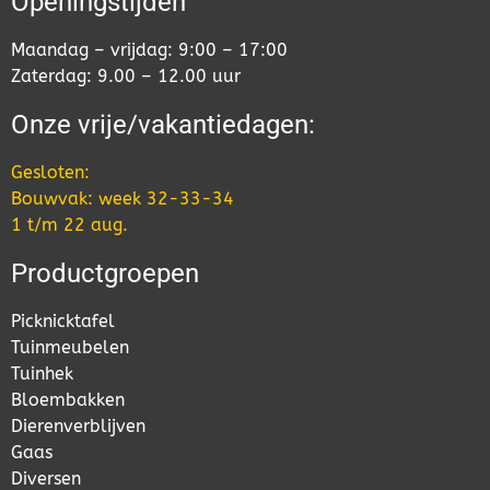
Openingstijden
Maandag – vrijdag: 9:00 – 17:00
Zaterdag: 9.00 – 12.00 uur
Onze vrije/vakantiedagen:
Gesloten:
Bouwvak: week 32-33-34
1 t/m 22 aug.
Productgroepen
Picknicktafel
Tuinmeubelen
Tuinhek
Bloembakken
Dierenverblijven
Gaas
Diversen