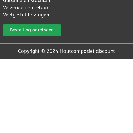
Garantie en klachten
Verzenden en retour
Veelgestelde vragen
Bestelling ontbinden
Copyright © 2024 Houtcomposiet discount