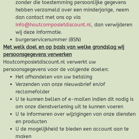
zonder die toestemming persoonlijke gegevens
hebben verzameld over een minderjarige, neem
dan contact met ons op via
info@houtcomposietdiscount.nl
, dan verwijderen
wij deze informatie.
burgerservicenummer (BSN)
Met welk doel en op basis van welke grondslag wij
persoonsgegevens verwerken
Houtcomposietdiscount.nl verwerkt uw
persoonsgegevens voor de volgende doelen:
Het afhandelen van uw betaling
Verzenden van onze nieuwsbrief en/of
reclamefolder
U te kunnen bellen of e-mailen indien dit nodig is
om onze dienstverlening uit te kunnen voeren
U te informeren over wijzigingen van onze diensten
en producten
U de mogelijkheid te bieden een account aan te
maken