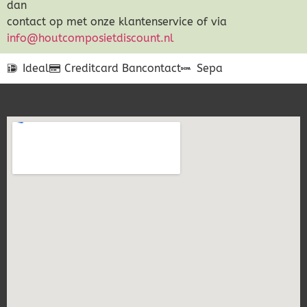
dan
contact op met onze klantenservice of via
info@houtcomposietdiscount.nl
Ideal
Creditcard
Bancontact
Sepa