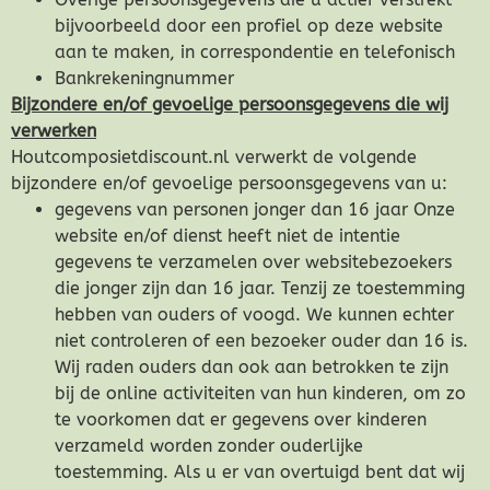
bijvoorbeeld door een profiel op deze website
aan te maken, in correspondentie en telefonisch
Bankrekeningnummer
Bijzondere en/of gevoelige persoonsgegevens die wij
verwerken
Houtcomposietdiscount.nl verwerkt de volgende
bijzondere en/of gevoelige persoonsgegevens van u:
gegevens van personen jonger dan 16 jaar Onze
website en/of dienst heeft niet de intentie
gegevens te verzamelen over websitebezoekers
die jonger zijn dan 16 jaar. Tenzij ze toestemming
hebben van ouders of voogd. We kunnen echter
niet controleren of een bezoeker ouder dan 16 is.
Wij raden ouders dan ook aan betrokken te zijn
bij de online activiteiten van hun kinderen, om zo
te voorkomen dat er gegevens over kinderen
verzameld worden zonder ouderlijke
toestemming. Als u er van overtuigd bent dat wij