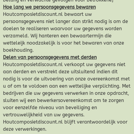
Hoe lang we persoonsgegevens bewaren
Houtcomposietdiscount.nl bewaart uw
persoonsgegevens niet langer dan strikt nodig is om de
doelen te realiseren waarvoor uw gegevens worden
verzameld. Wij hanteren een bewaartermijn die
wetteleijk noodzakelijk is voor het bewaren van onze
boekhouding.
Delen van persoonsgegevens met derden
Houtcomposietdiscount.nl verkoopt uw gegevens niet
aan derden en verstrekt deze uitsluitend indien dit
nodig is voor de uitvoering van onze overeenkomst met
u of om te voldoen aan een wettelijke verplichting. Met
bedrijven die uw gegevens verwerken in onze opdracht,
sluiten wij een bewerkersovereenkomst om te zorgen
voor eenzelfde niveau van beveiliging en
vertrouwelijkheid van uw gegevens.
Houtcomposietdiscount.nl blijft verantwoordelijk voor
deze verwerkingen.