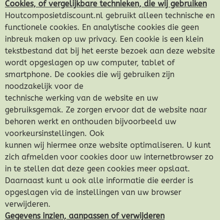
Cookies, of vergelijkbare technieken, die wij gebruiken
Houtcomposietdiscount.nl gebruikt alleen technische en
functionele cookies. En analytische cookies die geen
inbreuk maken op uw privacy. Een cookie is een klein
tekstbestand dat bij het eerste bezoek aan deze website
wordt opgeslagen op uw computer, tablet of
smartphone. De cookies die wij gebruiken zijn
noodzakelijk voor de
technische werking van de website en uw
gebruiksgemak. Ze zorgen ervoor dat de website naar
behoren werkt en onthouden bijvoorbeeld uw
voorkeursinstellingen. Ook
kunnen wij hiermee onze website optimaliseren. U kunt
zich afmelden voor cookies door uw internetbrowser zo
in te stellen dat deze geen cookies meer opslaat.
Daarnaast kunt u ook alle informatie die eerder is
opgeslagen via de instellingen van uw browser
verwijderen.
Gegevens inzien, aanpassen of verwijderen