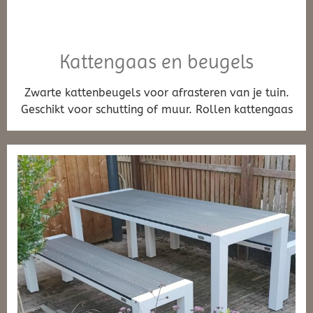
Kattengaas en beugels
Zwarte kattenbeugels voor afrasteren van je tuin.
Geschikt voor schutting of muur. Rollen kattengaas