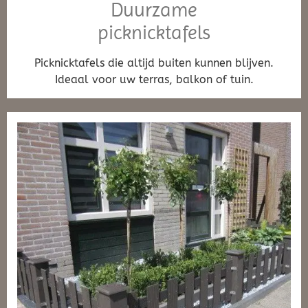
Duurzame
picknicktafels
Picknicktafels die altijd buiten kunnen blijven.
Ideaal voor uw terras, balkon of tuin.