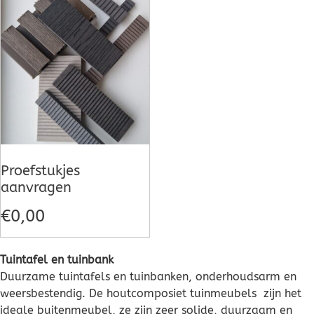
Proefstukjes
aanvragen
€
0,00
Tuintafel en tuinbank
Duurzame tuintafels en tuinbanken, onderhoudsarm en
weersbestendig. De houtcomposiet tuinmeubels zijn het
ideale buitenmeubel, ze zijn zeer solide, duurzaam en