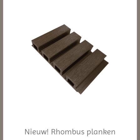
Nieuw! Rhombus planken