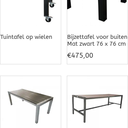
Tuintafel op wielen
Bijzettafel voor buiten
Mat zwart 76 x 76 cm
€
475,00