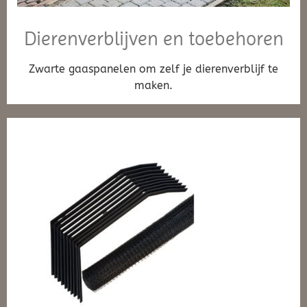
Dierenverblijven en toebehoren
Zwarte gaaspanelen om zelf je dierenverblijf te
maken.