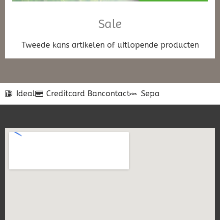
Sale
Tweede kans artikelen of uitlopende producten
Ideal
Creditcard
Bancontact
Sepa