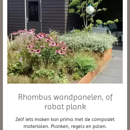
Rhombus wandpanelen, of
rabat plank
Zelf iets maken kan prima met de composiet
materialen. Planken, regels en palen.