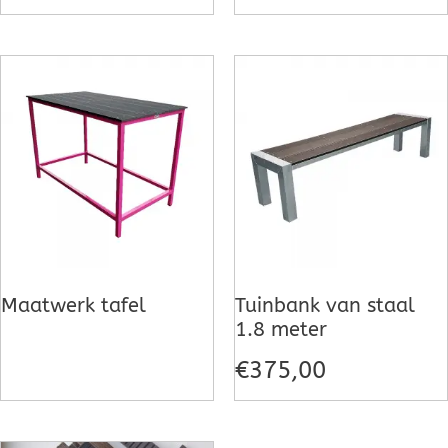
Maatwerk tafel
Tuinbank van staal
1.8 meter
€
375,00