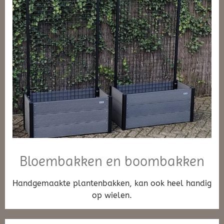
Bloembakken en boombakken
Handgemaakte plantenbakken, kan ook heel handig
op wielen.