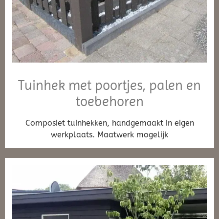
Tuinhek met poortjes, palen en
toebehoren
Composiet tuinhekken, handgemaakt in eigen
werkplaats. Maatwerk mogelijk