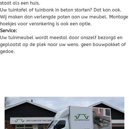
staat als een huis.
Uw tuintafel of tuinbank in beton storten? Dat kan ook.
Wij maken dan verlengde poten aan uw meubel. Montage
hoekjes voor verankering is ook een optie.
Service:
Uw tuinmeubel wordt meestal door onszelf bezorgd en
geplaatst op de plek naar uw wens. geen bouwpakket of
gedoe.