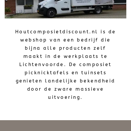
Houtcomposietdiscount.nl is de
webshop van een bedrijf die
bijna alle producten zelf
maakt in de werkplaats te
Lichtenvoorde. De composiet
picknicktafels en tuinsets
genieten landelijke bekendheid
door de zware massieve
uitvoering.