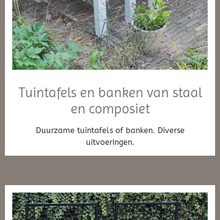
Tuintafels en banken van staal
en composiet
Duurzame tuintafels of banken. Diverse
uitvoeringen.