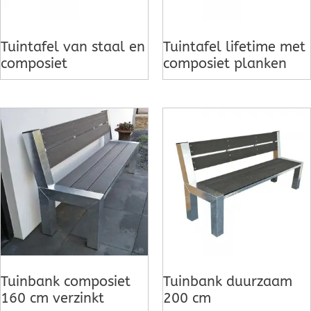
Tuintafel van staal en
Tuintafel lifetime met
composiet
composiet planken
Tuinbank composiet
Tuinbank duurzaam
160 cm verzinkt
200 cm