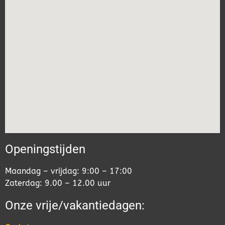
Openingstijden
Maandag – vrijdag: 9:00 – 17:00
Zaterdag: 9.00 – 12.00 uur
Onze vrije/vakantiedagen: