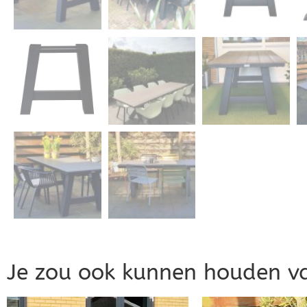
Je zou ook kunnen houden v