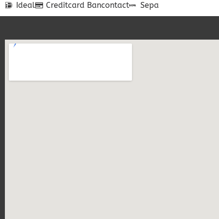
Ideal
Creditcard
Bancontact
Sepa