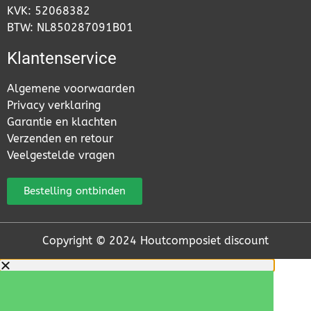
KVK: 52068382
BTW: NL850287091B01
Klantenservice
Algemene voorwaarden
Privacy verklaring
Garantie en klachten
Verzenden en retour
Veelgestelde vragen
Bestelling ontbinden
Copyright © 2024 Houtcomposiet discount