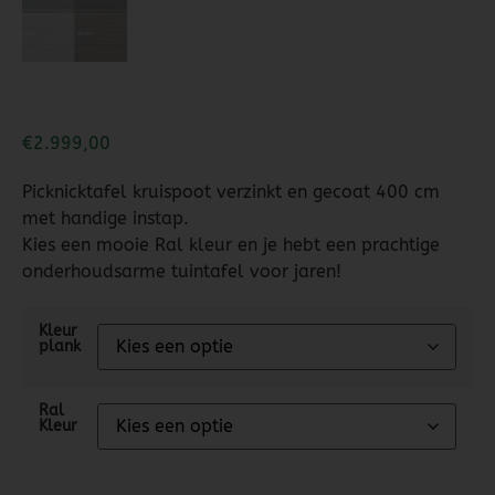
€
2.999,00
Picknicktafel kruispoot verzinkt en gecoat 400 cm
met handige instap.
Kies een mooie Ral kleur en je hebt een prachtige
onderhoudsarme tuintafel voor jaren!
Kleur
plank
Ral
Kleur