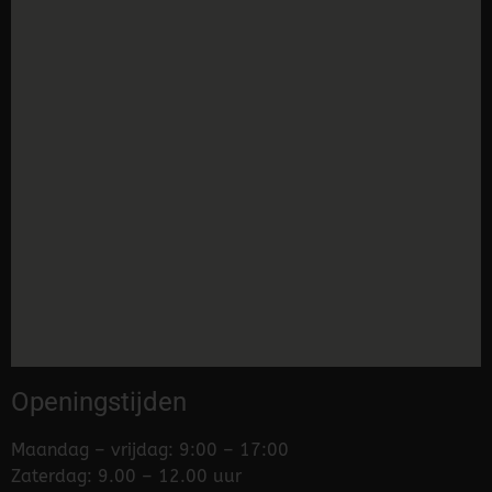
Openingstijden
Maandag – vrijdag: 9:00 – 17:00
Zaterdag: 9.00 – 12.00 uur