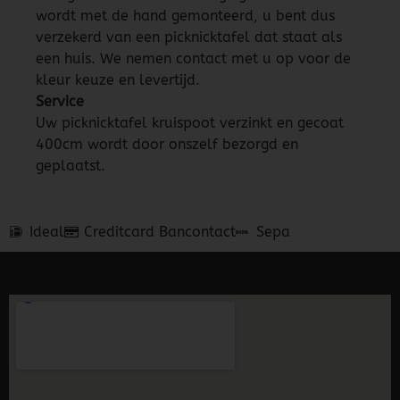
wordt met de hand gemonteerd, u bent dus
verzekerd van een picknicktafel dat staat als
een huis. We nemen contact met u op voor de
kleur keuze en levertijd.
Service
Uw picknicktafel kruispoot verzinkt en gecoat
400cm wordt door onszelf bezorgd en
geplaatst.
Ideal
Creditcard
Bancontact
Sepa