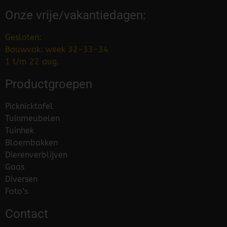
Onze vrije/vakantiedagen:
Gesloten:
Bouwvak: week 32-33-34
1 t/m 22 aug.
Productgroepen
Picknicktafel
Tuinmeubelen
Tuinhek
Bloembakken
Dierenverblijven
Gaas
Diversen
Foto’s
Contact