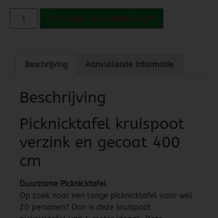
Toevoegen aan winkelwagen
Beschrijving
Aanvullende informatie
Beschrijving
Picknicktafel kruispoot
verzink en gecoat 400
cm
Duurzame Picknicktafel
Op zoek naar een lange picknicktafel voor wel
20 personen? Dan is deze kruispoot