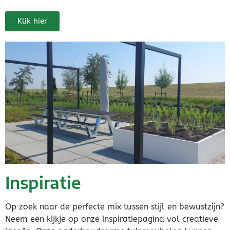
Klik hier
Inspiratie
Op zoek naar de perfecte mix tussen stijl en bewustzijn?
Neem een kijkje op onze inspiratiepagina vol creatieve