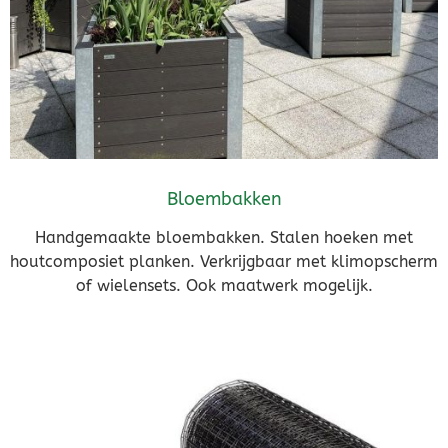
Bloembakken
Handgemaakte bloembakken. Stalen hoeken met
houtcomposiet planken. Verkrijgbaar met klimopscherm
of wielensets. Ook maatwerk mogelijk.