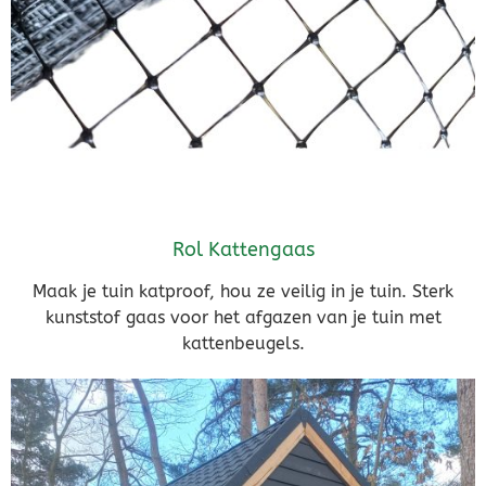
Rol Kattengaas
Maak je tuin katproof, hou ze veilig in je tuin. Sterk
kunststof gaas voor het afgazen van je tuin met
kattenbeugels.