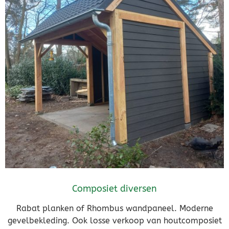
Composiet diversen
Rabat planken of Rhombus wandpaneel. Moderne
gevelbekleding. Ook losse verkoop van houtcomposiet