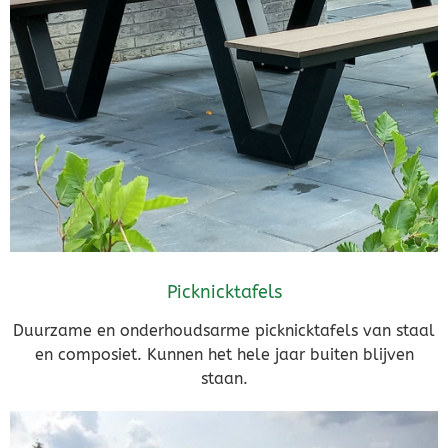
Picknicktafels
Duurzame en onderhoudsarme picknicktafels van staal
en composiet. Kunnen het hele jaar buiten blijven
staan.