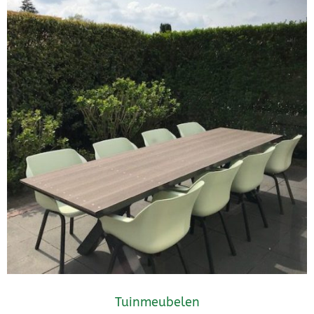
Tuinmeubelen