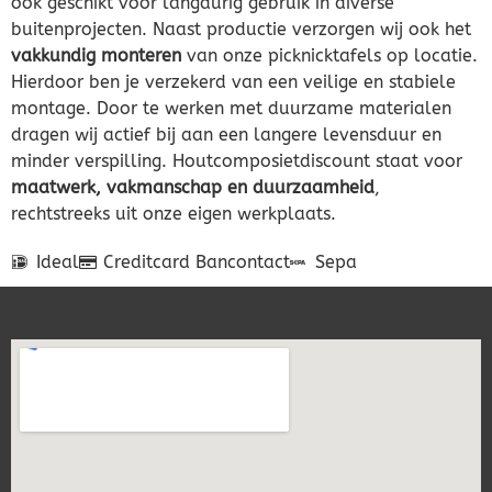
ook geschikt voor langdurig gebruik in diverse
buitenprojecten. Naast productie verzorgen wij ook het
vakkundig monteren
van onze picknicktafels op locatie.
Hierdoor ben je verzekerd van een veilige en stabiele
montage. Door te werken met duurzame materialen
dragen wij actief bij aan een langere levensduur en
minder verspilling. Houtcomposietdiscount staat voor
maatwerk, vakmanschap en duurzaamheid
,
rechtstreeks uit onze eigen werkplaats.
Ideal
Creditcard
Bancontact
Sepa