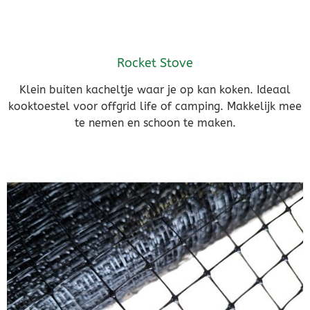
Rocket Stove
Klein buiten kacheltje waar je op kan koken. Ideaal
kooktoestel voor offgrid life of camping. Makkelijk mee
te nemen en schoon te maken.