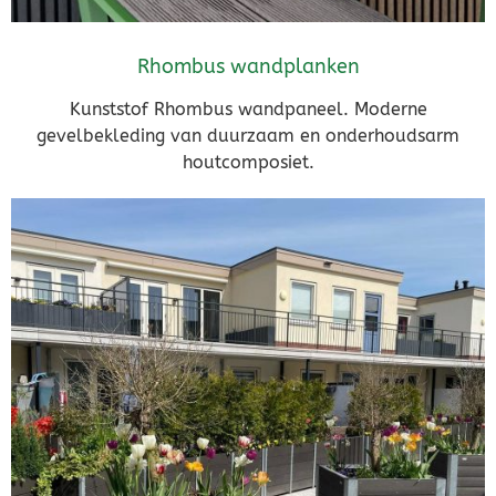
Rhombus wandplanken
Kunststof Rhombus wandpaneel. Moderne
gevelbekleding van duurzaam en onderhoudsarm
houtcomposiet.