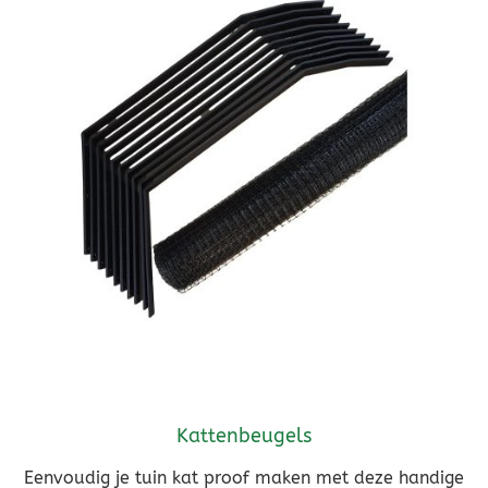
Kattenbeugels
Eenvoudig je tuin kat proof maken met deze handige