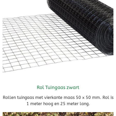
Rol Tuingaas zwart
Rollen tuingaas met vierkante maas 50 x 50 mm. Rol is
1 meter hoog en 25 meter lang.