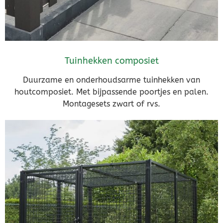
Tuinhekken composiet
Duurzame en onderhoudsarme tuinhekken van
houtcomposiet. Met bijpassende poortjes en palen.
Montagesets zwart of rvs.