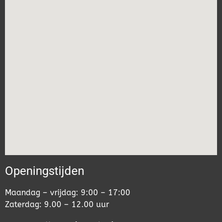
Openingstijden
Maandag – vrijdag: 9:00 – 17:00
Zaterdag: 9.00 – 12.00 uur