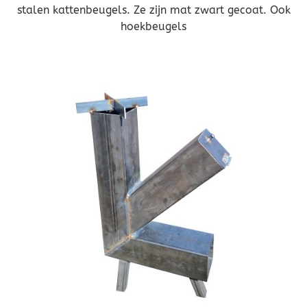
stalen kattenbeugels. Ze zijn mat zwart gecoat. Ook
hoekbeugels