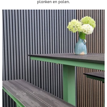
planken en palen.