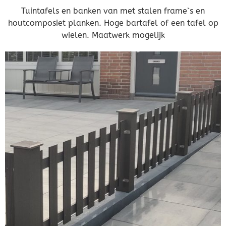
Tuintafels en banken van met stalen frame`s en
houtcomposiet planken. Hoge bartafel of een tafel op
wielen. Maatwerk mogelijk