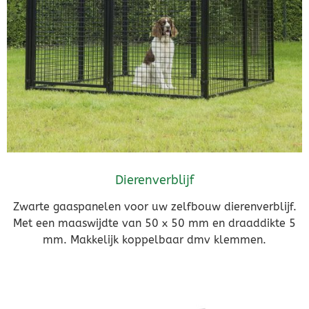
Dierenverblijf
Zwarte gaaspanelen voor uw zelfbouw dierenverblijf.
Met een maaswijdte van 50 x 50 mm en draaddikte 5
mm. Makkelijk koppelbaar dmv klemmen.