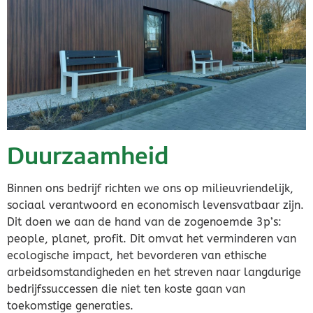
Duurzaamheid
Binnen ons bedrijf richten we ons op milieuvriendelijk,
sociaal verantwoord en economisch levensvatbaar zijn.
Dit doen we aan de hand van de zogenoemde 3p’s:
people, planet, profit. Dit omvat het verminderen van
ecologische impact, het bevorderen van ethische
arbeidsomstandigheden en het streven naar langdurige
bedrijfssuccessen die niet ten koste gaan van
toekomstige generaties.