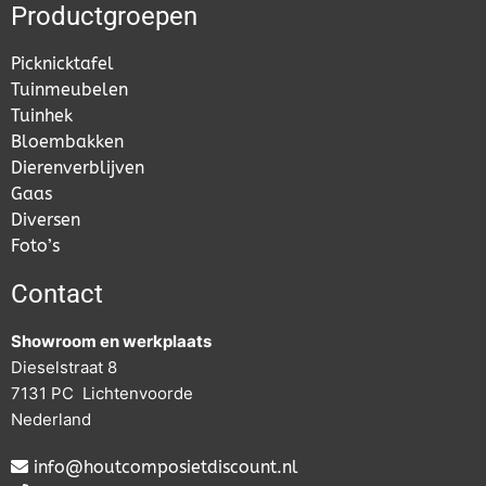
Productgroepen
Picknicktafel
Tuinmeubelen
Tuinhek
Bloembakken
Dierenverblijven
Gaas
Diversen
Foto’s
Contact
Showroom en werkplaats
Dieselstraat 8
7131 PC Lichtenvoorde
Nederland
info@houtcomposietdiscount.nl