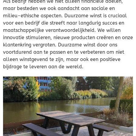
Als bedrijf hebben we niet alleen financiële doelen,
maar besteden we ook aandacht aan sociale en
milieu-ethische aspecten. Duurzame winst is cruciaal
voor een bedrijf die streeft naar langdurig succes en
maatschappelijke verantwoordelijkheid. We willen
innovatie stimuleren, nieuwe producten creëren en onze
klantenkring vergroten. Duurzame winst door ons
voortdurend aan te passen en te verbeteren om niet
alleen winstgevend te zijn, maar ook een positieve
bijdrage te leveren aan de wereld.