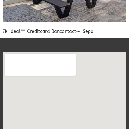
Ideal
Creditcard
Bancontact
Sepa