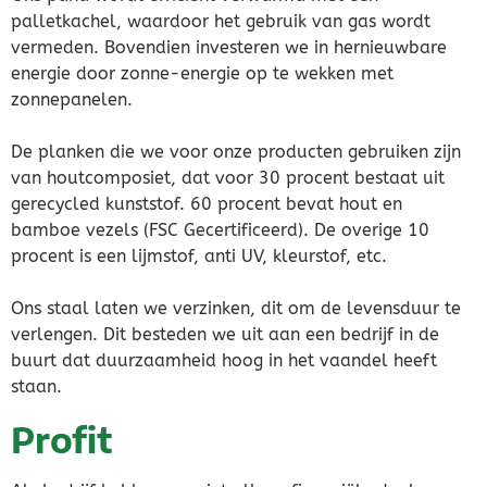
palletkachel, waardoor het gebruik van gas wordt
vermeden. Bovendien investeren we in hernieuwbare
energie door zonne-energie op te wekken met
zonnepanelen.
De planken die we voor onze producten gebruiken zijn
van houtcomposiet, dat voor 30 procent bestaat uit
gerecycled kunststof. 60 procent bevat hout en
bamboe vezels (FSC Gecertificeerd). De overige 10
procent is een lijmstof, anti UV, kleurstof, etc.
Ons staal laten we verzinken, dit om de levensduur te
verlengen. Dit besteden we uit aan een bedrijf in de
buurt dat duurzaamheid hoog in het vaandel heeft
staan.
Profit