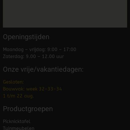
Openingstijden
Maandag – vrijdag: 9:00 – 17:00
Zaterdag: 9.00 – 12.00 uur
Onze vrije/vakantiedagen:
Gesloten:
Bouwvak: week 32-33-34
1 t/m 22 aug.
Productgroepen
Picknicktafel
Tuinmeubelen