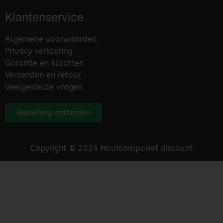
Klantenservice
Algemene voorwaarden
Privacy verklaring
Garantie en klachten
Verzenden en retour
Veelgestelde vragen
Bestelling ontbinden
Copyright © 2024 Houtcomposiet discount