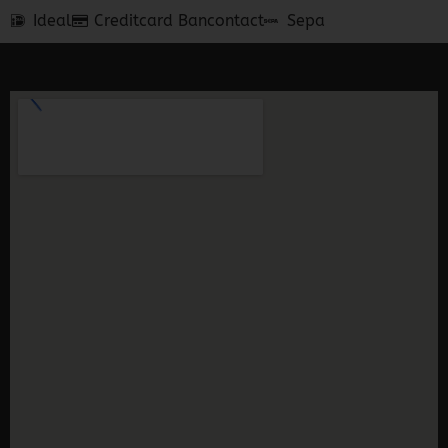
Ideal
Creditcard
Bancontact
Sepa