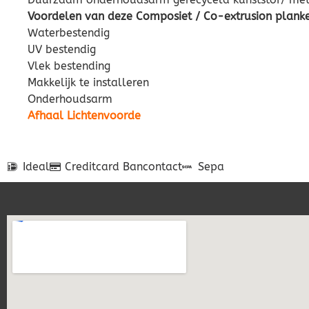
Voordelen van deze Composiet / Co-extrusion planken
Waterbestendig
UV bestendig
Vlek bestending
Makkelijk te installeren
Onderhoudsarm
Afhaal Lichtenvoorde
Ideal
Creditcard
Bancontact
Sepa