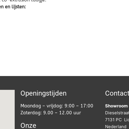
 en lijsten:
Openingstijden
Contac
Maandag – vrijdag: 9:00 – 17:00
Showroom 
Zaterdag: 9.00 – 12.00 uur
Dieselstraa
7131 PC Li
Onze
Nederland