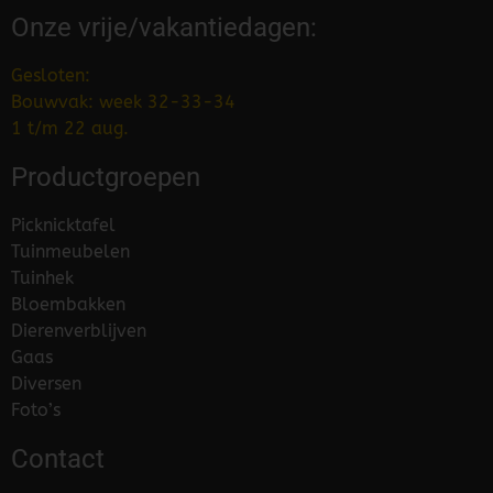
Onze vrije/vakantiedagen:
Gesloten:
Bouwvak: week 32-33-34
1 t/m 22 aug.
Productgroepen
Picknicktafel
Tuinmeubelen
Tuinhek
Bloembakken
Dierenverblijven
Gaas
Diversen
Foto’s
Contact