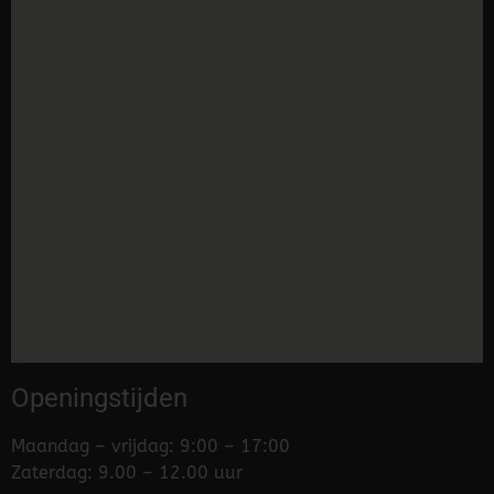
Openingstijden
Maandag – vrijdag: 9:00 – 17:00
Zaterdag: 9.00 – 12.00 uur