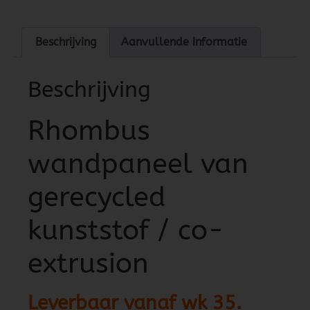
Beschrijving
Aanvullende informatie
Beschrijving
Rhombus
wandpaneel van
gerecycled
kunststof / co-
extrusion
Leverbaar vanaf wk 35.