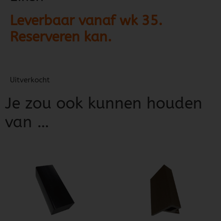
Leverbaar vanaf wk 35.
Reserveren kan.
Uitverkocht
Je zou ook kunnen houden
van …