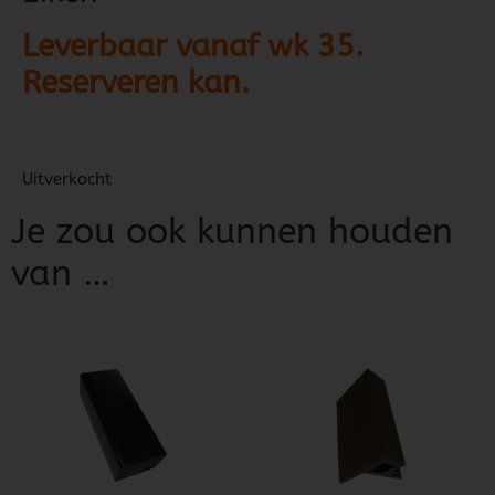
Leverbaar vanaf wk 35.
Reserveren kan.
Uitverkocht
Je zou ook kunnen houden
van …