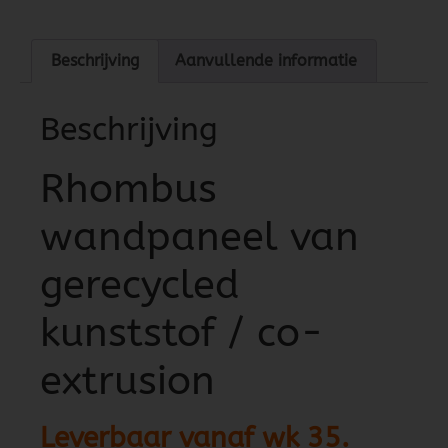
Beschrijving
Aanvullende informatie
Beschrijving
Rhombus
wandpaneel van
gerecycled
kunststof / co-
extrusion
Leverbaar vanaf wk 35.