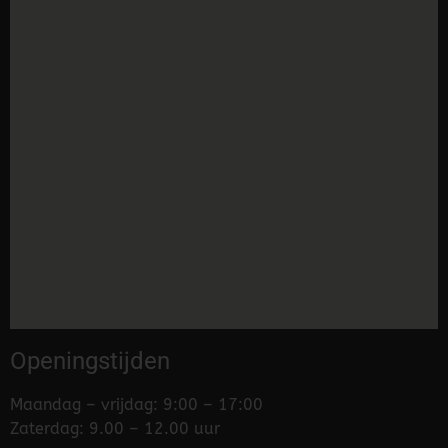
Openingstijden
Maandag – vrijdag: 9:00 – 17:00
Zaterdag: 9.00 – 12.00 uur