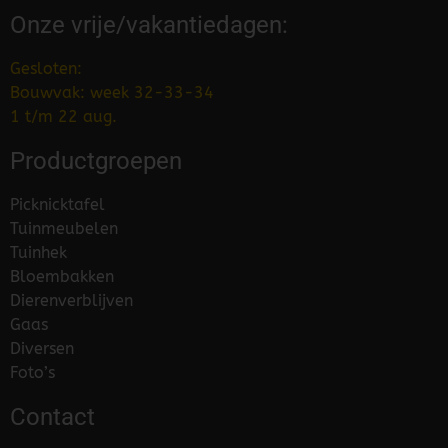
Onze vrije/vakantiedagen:
Gesloten:
Bouwvak: week 32-33-34
1 t/m 22 aug.
Productgroepen
Picknicktafel
Tuinmeubelen
Tuinhek
Bloembakken
Dierenverblijven
Gaas
Diversen
Foto’s
Contact