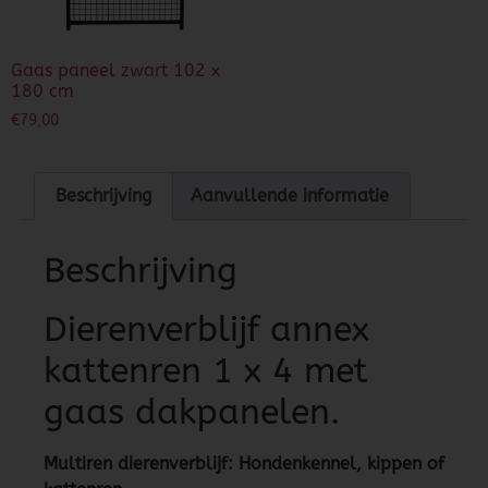
Gaas paneel zwart 102 x
180 cm
€
79,00
Beschrijving
Aanvullende informatie
Beschrijving
Dierenverblijf annex
kattenren 1 x 4 met
gaas dakpanelen.
Multiren dierenverblijf: Hondenkennel, kippen of