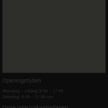
Openingstijden
Maandag – vrijdag: 9:00 – 17:00
Zaterdag: 9.00 – 12.00 uur
Onze vrije/vakantiedagen: