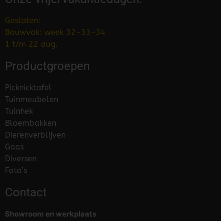
Gesloten:
Bouwvak: week 32-33-34
1 t/m 22 aug.
Productgroepen
Picknicktafel
Tuinmeubelen
Tuinhek
Bloembakken
Dierenverblijven
Gaas
Diversen
Foto’s
Contact
Showroom en werkplaats