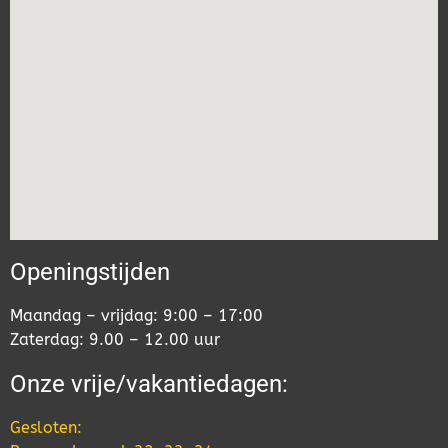
Openingstijden
Maandag – vrijdag: 9:00 – 17:00
Zaterdag: 9.00 – 12.00 uur
Onze vrije/vakantiedagen:
Gesloten: