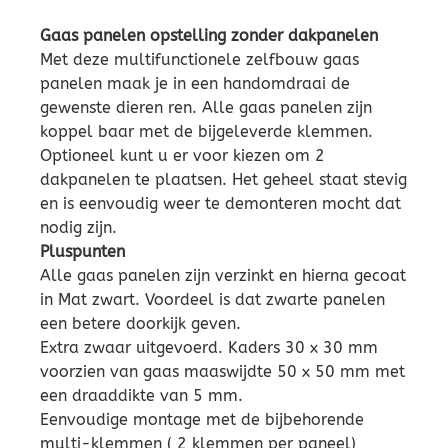
Gaas panelen opstelling zonder dakpanelen
Met deze multifunctionele zelfbouw gaas
panelen maak je in een handomdraai de
gewenste dieren ren. Alle gaas panelen zijn
koppel baar met de bijgeleverde klemmen.
Optioneel kunt u er voor kiezen om 2
dakpanelen te plaatsen. Het geheel staat stevig
en is eenvoudig weer te demonteren mocht dat
nodig zijn.
Pluspunten
Alle gaas panelen zijn verzinkt en hierna gecoat
in Mat zwart. Voordeel is dat zwarte panelen
een betere doorkijk geven.
Extra zwaar uitgevoerd. Kaders 30 x 30 mm
voorzien van gaas maaswijdte 50 x 50 mm met
een draaddikte van 5 mm.
Eenvoudige montage met de bijbehorende
multi-klemmen ( 2 klemmen per paneel)