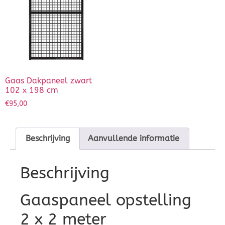
Gaas Dakpaneel zwart
102 x 198 cm
€
95,00
Beschrijving
Aanvullende informatie
Beschrijving
Gaaspaneel opstelling
2 x 2 meter