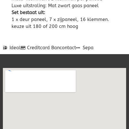
Luxe uitstraling: Mat zwart gaas paneel
Set bestaat uit:
1 x deur paneel, 7 x zijpaneel, 16 klemmen.
keuze uit 180 of 200 cm hoog
Ideal
Creditcard
Bancontact
Sepa