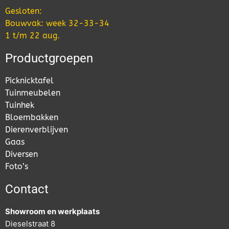
Gesloten:
Bouwvak: week 32-33-34
1 t/m 22 aug.
Productgroepen
Picknicktafel
Tuinmeubelen
Tuinhek
Bloembakken
Dierenverblijven
Gaas
Diversen
Foto’s
Contact
Showroom en werkplaats
Dieselstraat 8