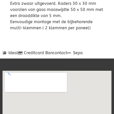
Extra zwaar uitgevoerd. Kaders 30 x 30 mm
voorzien van gaas maaswijdte 50 x 50 mm met
een draaddikte van 5 mm.
Eenvoudige montage met de bijbehorende
multi-klemmen ( 2 klemmen per paneel)
Ideal
Creditcard
Bancontact
Sepa