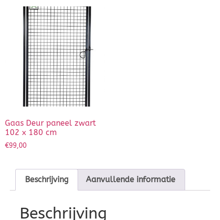
Gaas Deur paneel zwart
102 x 180 cm
€
99,00
Beschrijving
Aanvullende informatie
Beschrijving