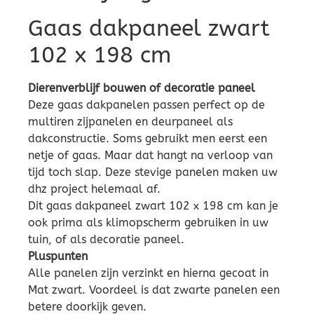
Gaas dakpaneel zwart
102 x 198 cm
Dierenverblijf bouwen of decoratie paneel
Deze gaas dakpanelen passen perfect op de
multiren zijpanelen en deurpaneel als
dakconstructie. Soms gebruikt men eerst een
netje of gaas. Maar dat hangt na verloop van
tijd toch slap. Deze stevige panelen maken uw
dhz project helemaal af.
Dit gaas dakpaneel zwart 102 x 198 cm kan je
ook prima als klimopscherm gebruiken in uw
tuin, of als decoratie paneel.
Pluspunten
Alle panelen zijn verzinkt en hierna gecoat in
Mat zwart. Voordeel is dat zwarte panelen een
betere doorkijk geven.