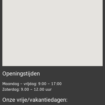
Openingstijden
Maandag – vrijdag: 9:00 – 17:00
Zaterdag: 9.00 – 12.00 uur
Onze vrije/vakantiedagen: