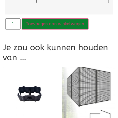
Toevoegen aan winkelwagen
Je zou ook kunnen houden
van …