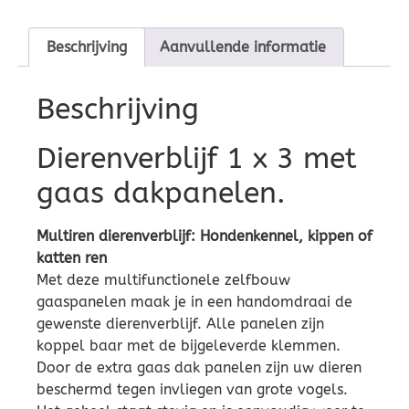
Beschrijving
Aanvullende informatie
Beschrijving
Dierenverblijf 1 x 3 met
gaas dakpanelen.
Multiren dierenverblijf: Hondenkennel, kippen of
katten ren
Met deze multifunctionele zelfbouw
gaaspanelen maak je in een handomdraai de
gewenste dierenverblijf. Alle panelen zijn
koppel baar met de bijgeleverde klemmen.
Door de extra gaas dak panelen zijn uw dieren
beschermd tegen invliegen van grote vogels.