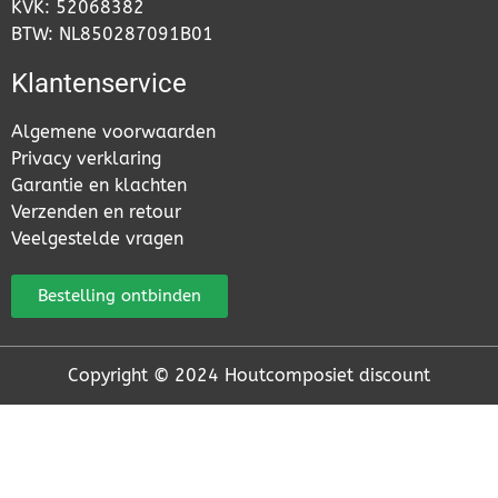
KVK: 52068382
BTW: NL850287091B01
Klantenservice
Algemene voorwaarden
Privacy verklaring
Garantie en klachten
Verzenden en retour
Veelgestelde vragen
Bestelling ontbinden
Copyright © 2024 Houtcomposiet discount