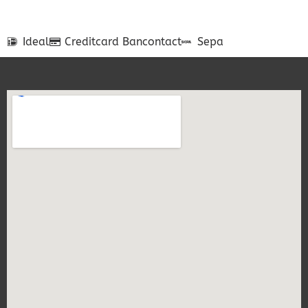
Ideal
Creditcard
Bancontact
Sepa