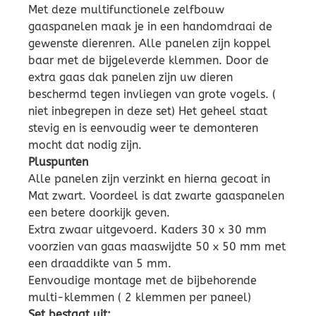
Met deze multifunctionele zelfbouw
gaaspanelen maak je in een handomdraai de
gewenste dierenren. Alle panelen zijn koppel
baar met de bijgeleverde klemmen. Door de
extra gaas dak panelen zijn uw dieren
beschermd tegen invliegen van grote vogels. (
niet inbegrepen in deze set) Het geheel staat
stevig en is eenvoudig weer te demonteren
mocht dat nodig zijn.
Pluspunten
Alle panelen zijn verzinkt en hierna gecoat in
Mat zwart. Voordeel is dat zwarte gaaspanelen
een betere doorkijk geven.
Extra zwaar uitgevoerd. Kaders 30 x 30 mm
voorzien van gaas maaswijdte 50 x 50 mm met
een draaddikte van 5 mm.
Eenvoudige montage met de bijbehorende
multi-klemmen ( 2 klemmen per paneel)
Set bestaat uit: