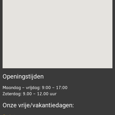
Openingstijden
Maandag – vrijdag: 9:00 – 17:00
Zaterdag: 9.00 – 12.00 uur
Onze vrije/vakantiedagen: