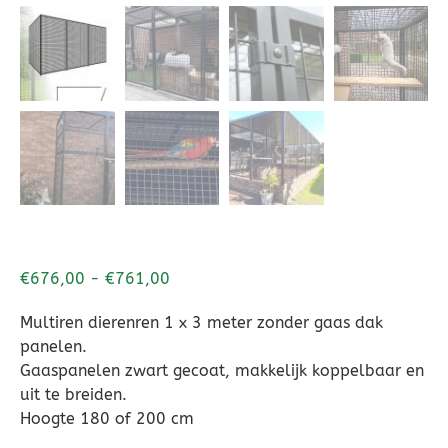
€
676,00
-
€
761,00
Multiren dierenren 1 x 3 meter zonder gaas dak
panelen.
Gaaspanelen zwart gecoat, makkelijk koppelbaar en
uit te breiden.
Hoogte 180 of 200 cm