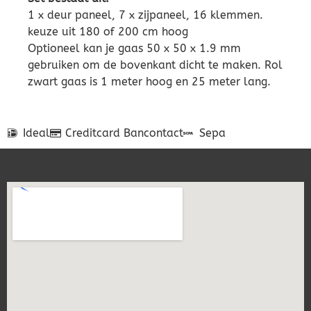
1 x deur paneel, 7 x zijpaneel, 16 klemmen.
keuze uit 180 of 200 cm hoog
Optioneel kan je gaas 50 x 50 x 1.9 mm
gebruiken om de bovenkant dicht te maken. Rol
zwart gaas is 1 meter hoog en 25 meter lang.
Ideal
Creditcard
Bancontact
Sepa