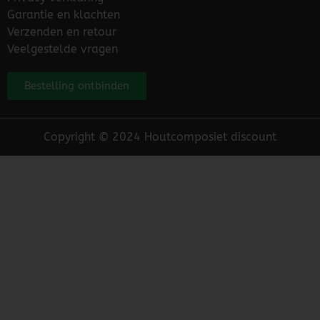
Garantie en klachten
Verzenden en retour
Veelgestelde vragen
Bestelling ontbinden
Copyright © 2024 Houtcomposiet discount