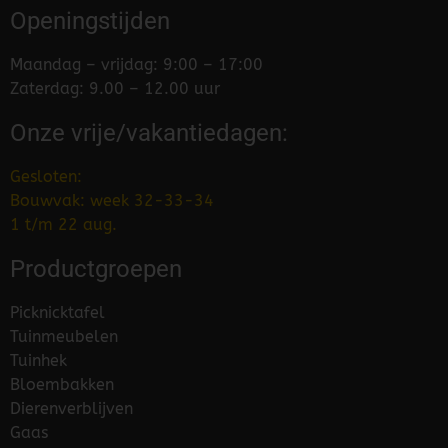
Openingstijden
Maandag – vrijdag: 9:00 – 17:00
Zaterdag: 9.00 – 12.00 uur
Onze vrije/vakantiedagen:
Gesloten:
Bouwvak: week 32-33-34
1 t/m 22 aug.
Productgroepen
Picknicktafel
Tuinmeubelen
Tuinhek
Bloembakken
Dierenverblijven
Gaas