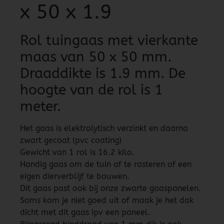
x 50 x 1.9
Rol tuingaas met vierkante
maas van 50 x 50 mm.
Draaddikte is 1.9 mm. De
hoogte van de rol is 1
meter.
Het gaas is elektrolytisch verzinkt en daarna
zwart gecoat (pvc coating)
Gewicht van 1 rol is 16.2 kilo.
Handig gaas om de tuin af te rasteren of een
eigen dierverblijf te bouwen.
Dit gaas past ook bij onze zwarte gaaspanelen.
Soms kom je niet goed uit of maak je het dak
dicht met dit gaas ipv een paneel.