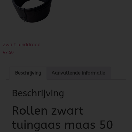
Zwart binddraad
€
2,50
Beschrijving
Aanvullende informatie
Beschrijving
Rollen zwart
tuingaas maas 50