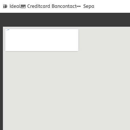
Ideal
Creditcard
Bancontact
Sepa