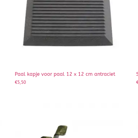
Paal kapje voor paal 12 x 12 cm antraciet
€
5,50