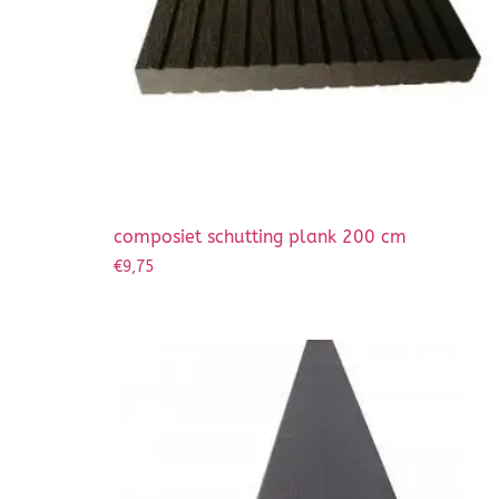
composiet schutting plank 200 cm
€
9,75