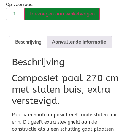
Op voorraad
Toevoegen aan winkelwagen
Beschrijving
Aanvullende informatie
Beschrijving
Composiet paal 270 cm
met stalen buis, extra
verstevigd.
Paal van houtcomposiet met ronde stalen buis
erin. Dit geeft extra stevigheid aan de
constructie als u een schutting gaat plaatsen