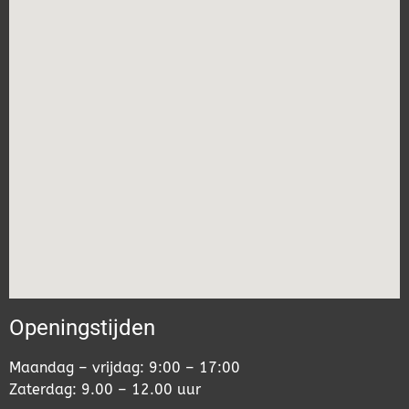
Openingstijden
Maandag – vrijdag: 9:00 – 17:00
Zaterdag: 9.00 – 12.00 uur