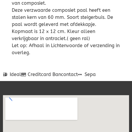
van composiet.
Deze verzwaarde composiet paal heeft een
stalen kern van 60 mm. Soort steigerbuis. De
paal wordt geleverd met afdekkapje.
Kopmaat is 12 x 12 cm. Kleur alleen
verkrijgbaar in antraciet.( geen ral)
Let op: Afhaal in Lichtenvoorde of verzending in
overleg.
Ideal
Creditcard
Bancontact
Sepa