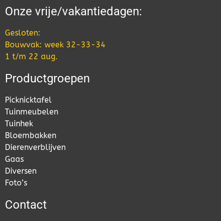
Onze vrije/vakantiedagen:
Gesloten:
Bouwvak: week 32-33-34
1 t/m 22 aug.
Productgroepen
Picknicktafel
Tuinmeubelen
Tuinhek
Bloembakken
Dierenverblijven
Gaas
Diversen
Foto’s
Contact