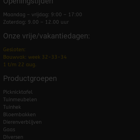
Openingstijden
Maandag – vrijdag: 9:00 – 17:00
Zaterdag: 9.00 – 12.00 uur
Onze vrije/vakantiedagen:
Gesloten:
Bouwvak: week 32-33-34
1 t/m 22 aug.
Productgroepen
Picknicktafel
Tuinmeubelen
Tuinhek
Bloembakken
Dierenverblijven
Gaas
Diversen