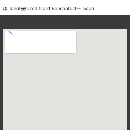
Ideal
Creditcard
Bancontact
Sepa