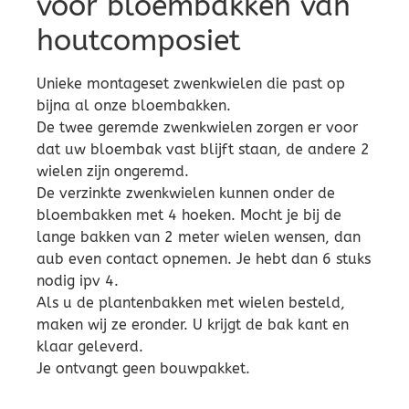
voor bloembakken van
houtcomposiet
Unieke montageset zwenkwielen die past op
bijna al onze bloembakken.
De twee geremde zwenkwielen zorgen er voor
dat uw bloembak vast blijft staan, de andere 2
wielen zijn ongeremd.
De verzinkte zwenkwielen kunnen onder de
bloembakken met 4 hoeken. Mocht je bij de
lange bakken van 2 meter wielen wensen, dan
aub even contact opnemen. Je hebt dan 6 stuks
nodig ipv 4.
Als u de plantenbakken met wielen besteld,
maken wij ze eronder. U krijgt de bak kant en
klaar geleverd.
Je ontvangt geen bouwpakket.