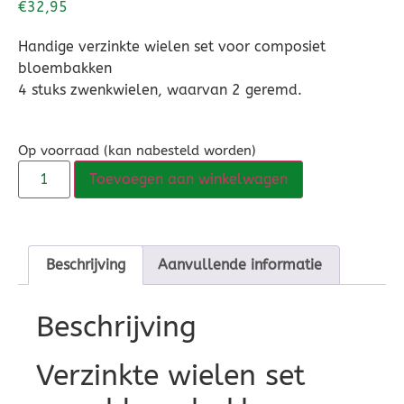
€
32,95
Handige verzinkte wielen set voor composiet
bloembakken
4 stuks zwenkwielen, waarvan 2 geremd.
Op voorraad (kan nabesteld worden)
Toevoegen aan winkelwagen
Beschrijving
Aanvullende informatie
Beschrijving
Verzinkte wielen set