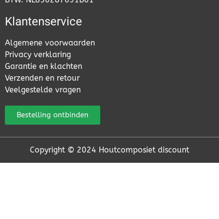
Klantenservice
Algemene voorwaarden
Privacy verklaring
Garantie en klachten
Verzenden en retour
Veelgestelde vragen
Bestelling ontbinden
Copyright © 2024 Houtcomposiet discount