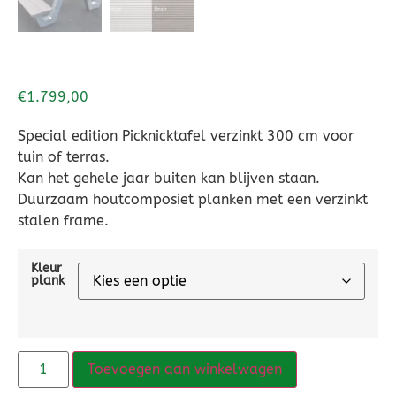
€
1.799,00
Special edition Picknicktafel verzinkt 300 cm voor
tuin of terras.
Kan het gehele jaar buiten kan blijven staan.
Duurzaam houtcomposiet planken met een verzinkt
stalen frame.
Kleur
plank
Toevoegen aan winkelwagen