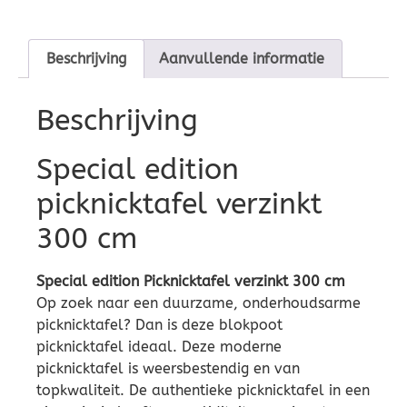
Beschrijving
Aanvullende informatie
Beschrijving
Special edition
picknicktafel verzinkt
300 cm
Special edition Picknicktafel verzinkt 300 cm
Op zoek naar een duurzame, onderhoudsarme
picknicktafel? Dan is deze blokpoot
picknicktafel ideaal. Deze moderne
picknicktafel is weersbestendig en van
topkwaliteit. De authentieke picknicktafel in een