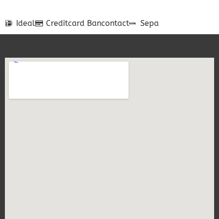
Ideal
Creditcard
Bancontact
Sepa