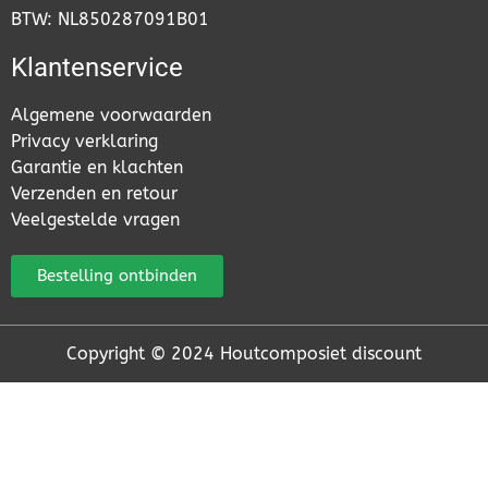
BTW: NL850287091B01
Klantenservice
Algemene voorwaarden
Privacy verklaring
Garantie en klachten
Verzenden en retour
Veelgestelde vragen
Bestelling ontbinden
Copyright © 2024 Houtcomposiet discount