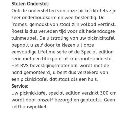
Stalen Onderstel:
Ook de onderstellen van onze picknicktafels zijn
zeer onderhoudsarm en weerbestendig. De
frames, gemaakt van staal zijn volbad verzinkt.
Roest is dus verleden tijd voor dit hedendaagse
tuinmeubel. De uitstraling van uw picknicktafel
bepaalt u zelf door te kiezen uit onze
eenvoudige Lifetime serie of de Special edition
serie met een blokpoot of kruispoot-onderstel.
Het RVS bevestigingsmateriaal wordt met de
hand gemonteerd, u bent dus verzekerd van
een picknicktafel dat staat als een huis.
Service:
Uw picknicktafel special edition verzinkt 300 cm
wordt door onszelf bezorgd en geplaatst. Geen
zelfbouwpakket.