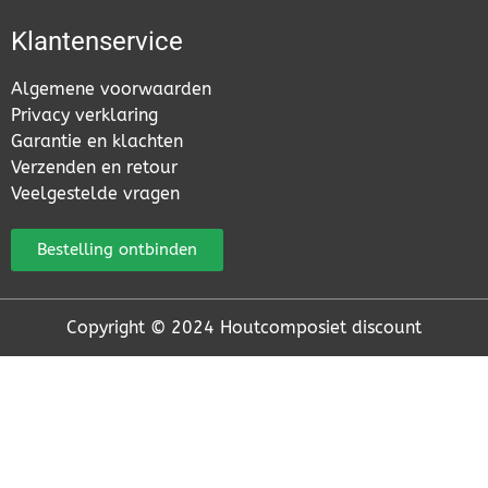
Klantenservice
Algemene voorwaarden
Privacy verklaring
Garantie en klachten
Verzenden en retour
Veelgestelde vragen
Bestelling ontbinden
Copyright © 2024 Houtcomposiet discount