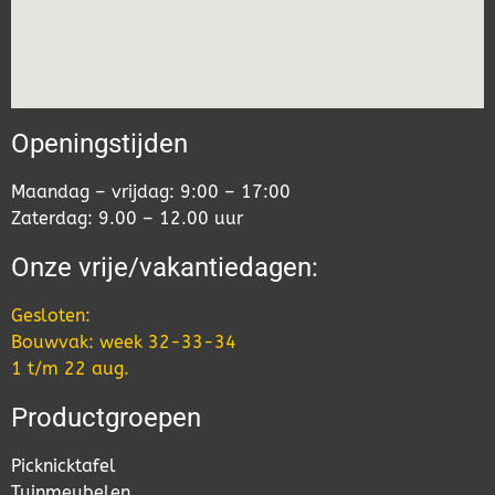
Openingstijden
Maandag – vrijdag: 9:00 – 17:00
Zaterdag: 9.00 – 12.00 uur
Onze vrije/vakantiedagen:
Gesloten:
Bouwvak: week 32-33-34
1 t/m 22 aug.
Productgroepen
Picknicktafel
Tuinmeubelen