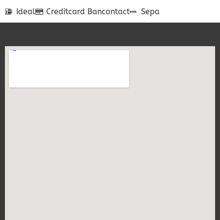
Ideal
Creditcard
Bancontact
Sepa