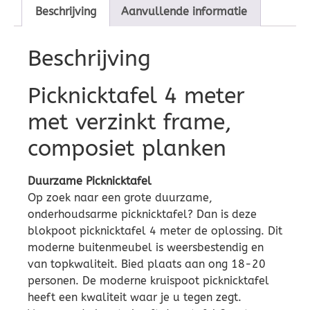
Beschrijving
Aanvullende informatie
Beschrijving
Picknicktafel 4 meter
met verzinkt frame,
composiet planken
Duurzame Picknicktafel
Op zoek naar een grote duurzame,
onderhoudsarme picknicktafel? Dan is deze
blokpoot picknicktafel 4 meter de oplossing. Dit
moderne buitenmeubel is weersbestendig en
van topkwaliteit. Bied plaats aan ong 18-20
personen. De moderne kruispoot picknicktafel
heeft een kwaliteit waar je u tegen zegt.