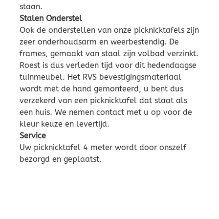
staan.
Stalen Onderstel
Ook de onderstellen van onze picknicktafels zijn
zeer onderhoudsarm en weerbestendig. De
frames, gemaakt van staal zijn volbad verzinkt.
Roest is dus verleden tijd voor dit hedendaagse
tuinmeubel. Het RVS bevestigingsmateriaal
wordt met de hand gemonteerd, u bent dus
verzekerd van een picknicktafel dat staat als
een huis. We nemen contact met u op voor de
kleur keuze en levertijd.
Service
Uw picknicktafel 4 meter wordt door onszelf
bezorgd en geplaatst.