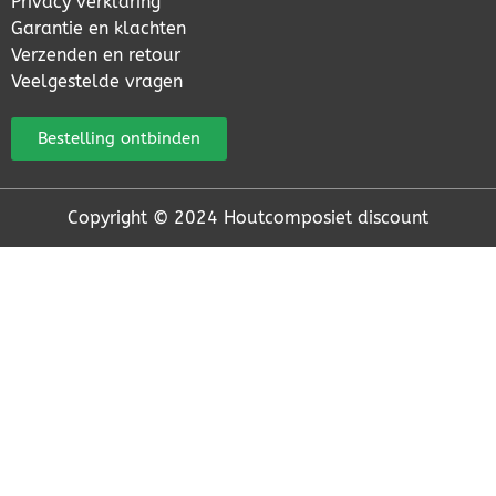
Privacy verklaring
Garantie en klachten
Verzenden en retour
Veelgestelde vragen
Bestelling ontbinden
Copyright © 2024 Houtcomposiet discount