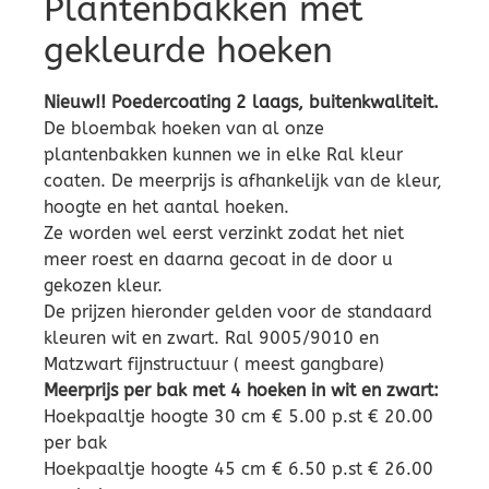
Plantenbakken met
gekleurde hoeken
Nieuw!! Poedercoating 2 laags, buitenkwaliteit.
De bloembak hoeken van al onze
plantenbakken kunnen we in elke Ral kleur
coaten. De meerprijs is afhankelijk van de kleur,
hoogte en het aantal hoeken.
Ze worden wel eerst verzinkt zodat het niet
meer roest en daarna gecoat in de door u
gekozen kleur.
De prijzen hieronder gelden voor de standaard
kleuren wit en zwart. Ral 9005/9010 en
Matzwart fijnstructuur ( meest gangbare)
Meerprijs per bak met 4 hoeken in wit en zwart:
Hoekpaaltje hoogte 30 cm € 5.00 p.st € 20.00
per bak
Hoekpaaltje hoogte 45 cm € 6.50 p.st € 26.00