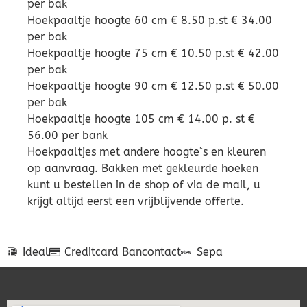
per bak
Hoekpaaltje hoogte 60 cm € 8.50 p.st € 34.00
per bak
Hoekpaaltje hoogte 75 cm € 10.50 p.st € 42.00
per bak
Hoekpaaltje hoogte 90 cm € 12.50 p.st € 50.00
per bak
Hoekpaaltje hoogte 105 cm € 14.00 p. st €
56.00 per bank
Hoekpaaltjes met andere hoogte`s en kleuren
op aanvraag. Bakken met gekleurde hoeken
kunt u bestellen in de shop of via de mail, u
krijgt altijd eerst een vrijblijvende offerte.
Ideal
Creditcard
Bancontact
Sepa