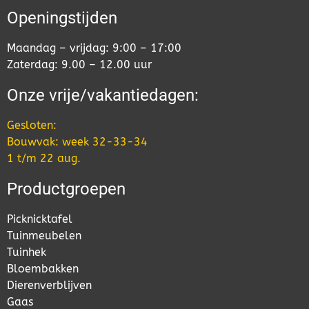
Openingstijden
Maandag – vrijdag: 9:00 – 17:00
Zaterdag: 9.00 – 12.00 uur
Onze vrije/vakantiedagen:
Gesloten:
Bouwvak: week 32-33-34
1 t/m 22 aug.
Productgroepen
Picknicktafel
Tuinmeubelen
Tuinhek
Bloembakken
Dierenverblijven
Gaas