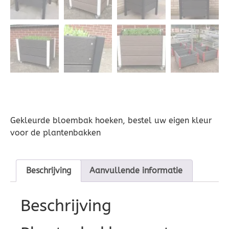
Gekleurde bloembak hoeken, bestel uw eigen kleur
voor de plantenbakken
Beschrijving
Aanvullende informatie
Beschrijving