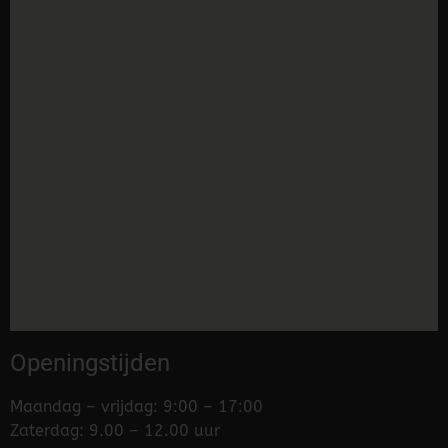
Openingstijden
Maandag – vrijdag: 9:00 – 17:00
Zaterdag: 9.00 – 12.00 uur