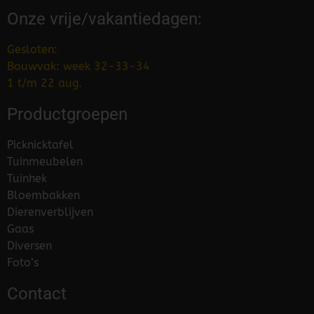
Onze vrije/vakantiedagen:
Gesloten:
Bouwvak: week 32-33-34
1 t/m 22 aug.
Productgroepen
Picknicktafel
Tuinmeubelen
Tuinhek
Bloembakken
Dierenverblijven
Gaas
Diversen
Foto’s
Contact