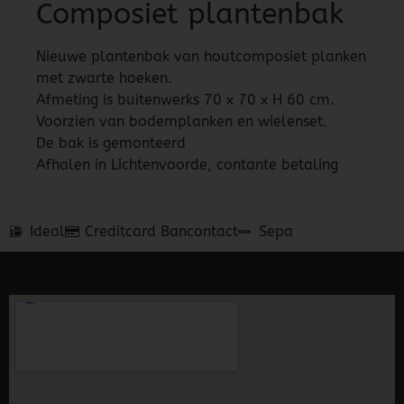
Composiet plantenbak
Nieuwe plantenbak van houtcomposiet planken
met zwarte hoeken.
Afmeting is buitenwerks 70 x 70 x H 60 cm.
Voorzien van bodemplanken en wielenset.
De bak is gemonteerd
Afhalen in Lichtenvoorde, contante betaling
Ideal
Creditcard
Bancontact
Sepa