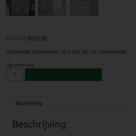
€
333,00
€
150,00
Composiet plantenbak 70 x 70x 60 cm. Showmodel
Op voorraad
Toevoegen aan winkelwagen
Beschrijving
Beschrijving