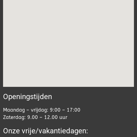
Openingstijden
Maandag – vrijdag: 9:00 – 17:00
Zaterdag: 9.00 – 12.00 uur
Onze vrije/vakantiedagen: