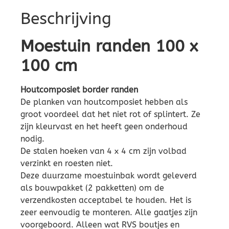
Beschrijving
Moestuin randen 100 x
100 cm
Houtcomposiet border randen
De planken van houtcomposiet hebben als
groot voordeel dat het niet rot of splintert. Ze
zijn kleurvast en het heeft geen onderhoud
nodig.
De stalen hoeken van 4 x 4 cm zijn volbad
verzinkt en roesten niet.
Deze duurzame moestuinbak wordt geleverd
als bouwpakket (2 pakketten) om de
verzendkosten acceptabel te houden. Het is
zeer eenvoudig te monteren. Alle gaatjes zijn
voorgeboord. Alleen wat RVS boutjes en