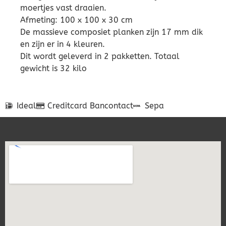
moertjes vast draaien.
Afmeting: 100 x 100 x 30 cm
De massieve composiet planken zijn 17 mm dik
en zijn er in 4 kleuren.
Dit wordt geleverd in 2 pakketten. Totaal
gewicht is 32 kilo
Ideal
Creditcard
Bancontact
Sepa