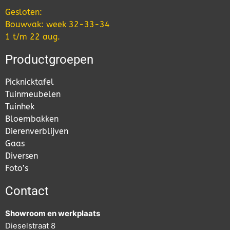
Gesloten:
Bouwvak: week 32-33-34
1 t/m 22 aug.
Productgroepen
Picknicktafel
Tuinmeubelen
Tuinhek
Bloembakken
Dierenverblijven
Gaas
Diversen
Foto’s
Contact
Showroom en werkplaats
Dieselstraat 8