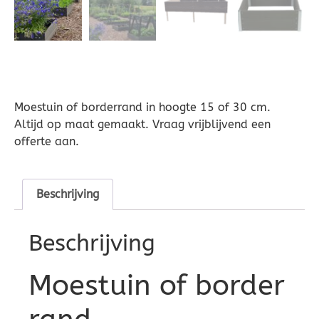
Moestuin of borderrand in hoogte 15 of 30 cm.
Altijd op maat gemaakt. Vraag vrijblijvend een
offerte aan.
Beschrijving
Beschrijving
Moestuin of border