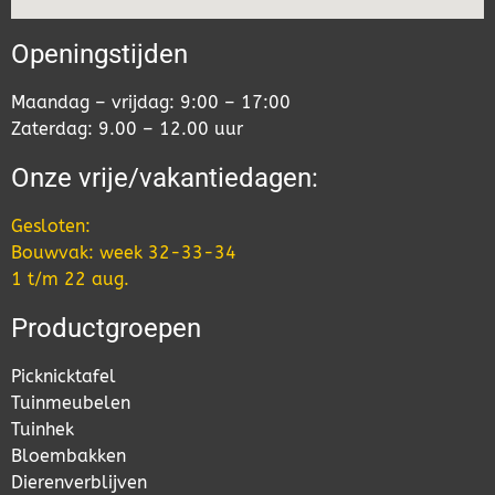
Openingstijden
Maandag – vrijdag: 9:00 – 17:00
Zaterdag: 9.00 – 12.00 uur
Onze vrije/vakantiedagen:
Gesloten:
Bouwvak: week 32-33-34
1 t/m 22 aug.
Productgroepen
Picknicktafel
Tuinmeubelen
Tuinhek
Bloembakken
Dierenverblijven