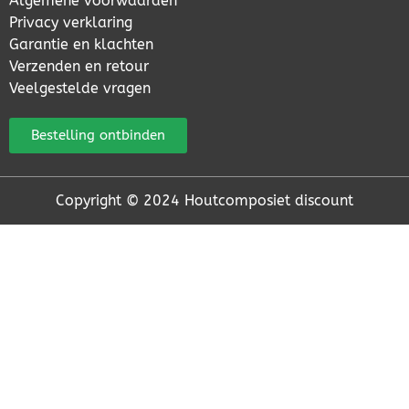
Algemene voorwaarden
Privacy verklaring
Garantie en klachten
Verzenden en retour
Veelgestelde vragen
Bestelling ontbinden
Copyright © 2024 Houtcomposiet discount