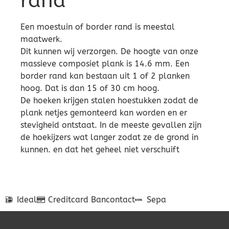
rand
Een moestuin of border rand is meestal
maatwerk.
Dit kunnen wij verzorgen. De hoogte van onze
massieve composiet plank is 14.6 mm. Een
border rand kan bestaan uit 1 of 2 planken
hoog. Dat is dan 15 of 30 cm hoog.
De hoeken krijgen stalen hoestukken zodat de
plank netjes gemonteerd kan worden en er
stevigheid ontstaat. In de meeste gevallen zijn
de hoekijzers wat langer zodat ze de grond in
kunnen. en dat het geheel niet verschuift
Ideal
Creditcard
Bancontact
Sepa