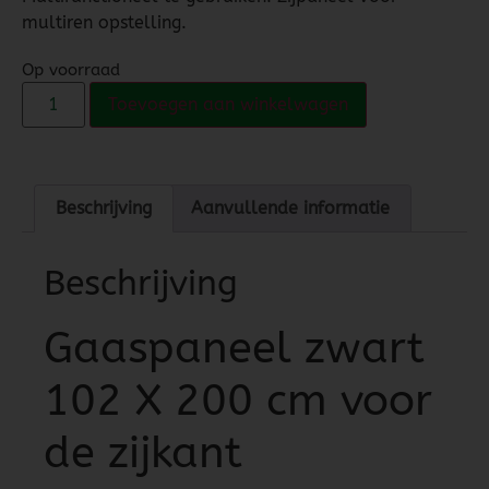
multiren opstelling.
Op voorraad
Toevoegen aan winkelwagen
Beschrijving
Aanvullende informatie
Beschrijving
Gaaspaneel zwart
102 X 200 cm voor
de zijkant