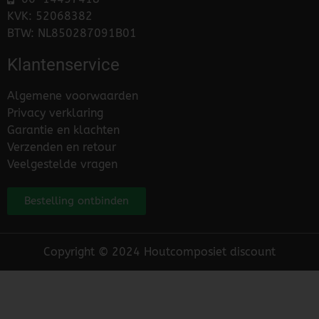
KVK: 52068382
BTW: NL850287091B01
Klantenservice
Algemene voorwaarden
Privacy verklaring
Garantie en klachten
Verzenden en retour
Veelgestelde vragen
Bestelling ontbinden
Copyright © 2024 Houtcomposiet discount