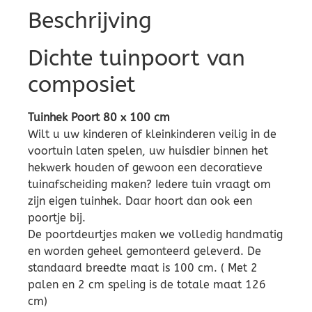
Beschrijving
Dichte tuinpoort van
composiet
Tuinhek Poort 80 x 100 cm
Wilt u uw kinderen of kleinkinderen veilig in de
voortuin laten spelen, uw huisdier binnen het
hekwerk houden of gewoon een decoratieve
tuinafscheiding maken? Iedere tuin vraagt om
zijn eigen tuinhek. Daar hoort dan ook een
poortje bij.
De poortdeurtjes maken we volledig handmatig
en worden geheel gemonteerd geleverd. De
standaard breedte maat is 100 cm. ( Met 2
palen en 2 cm speling is de totale maat 126
cm)