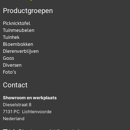
Productgroepen
Picknicktafel
Tuinmeubelen
Tuinhek
Bloembakken
Dierenverblijven
Gaas
Diversen
Foto’s
Contact
Showroom en werkplaats
Dieselstraat 8
7131 PC Lichtenvoorde
Nederland