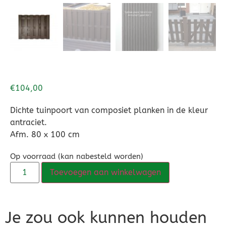
€
104,00
Dichte tuinpoort van composiet planken in de kleur
antraciet.
Afm. 80 x 100 cm
Op voorraad (kan nabesteld worden)
Toevoegen aan winkelwagen
Je zou ook kunnen houden