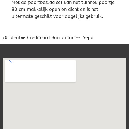
Met de poortbeslag set kan het tuinhek poortje
80 cm makkelijk open en dicht en is het
uitermate geschikt voor dagelijks gebruik.
Ideal
Creditcard
Bancontact
Sepa