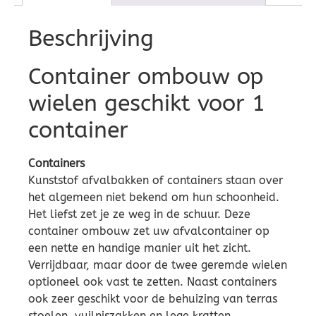
Beschrijving
Container ombouw op
wielen geschikt voor 1
container
Containers
Kunststof afvalbakken of containers staan over
het algemeen niet bekend om hun schoonheid.
Het liefst zet je ze weg in de schuur. Deze
container ombouw zet uw afvalcontainer op
een nette en handige manier uit het zicht.
Verrijdbaar, maar door de twee geremde wielen
optioneel ook vast te zetten. Naast containers
ook zeer geschikt voor de behuizing van terras
stoelen, vuilniszakken en lege kratten.