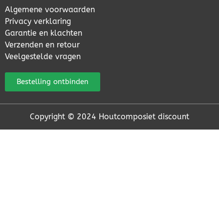
Algemene voorwaarden
Privacy verklaring
Garantie en klachten
Verzenden en retour
Veelgestelde vragen
Bestelling ontbinden
Copyright © 2024 Houtcomposiet discount