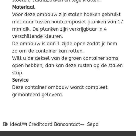
Materiaal
Voor deze ombouw zijn stalen hoeken gebruikt
met daar tussen houtcomposiet planken van 17
mm dik. De planken zijn verkrijgbaar in 4
verschillende kleuren.
De ombouw is aan 1 zijde open zodat je hem
zo om de container kan rollen.
Wilt u de deksel van de groen container soms
open hebben, dan kan deze rusten op de stalen
strip.
Service
Deze container ombouw wordt compleet
gemonteerd geleverd.
Ideal
Creditcard
Bancontact
Sepa