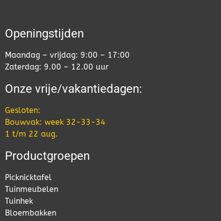
Openingstijden
Maandag – vrijdag: 9:00 – 17:00
Zaterdag: 9.00 – 12.00 uur
Onze vrije/vakantiedagen:
Gesloten:
Bouwvak: week 32-33-34
1 t/m 22 aug.
Productgroepen
Picknicktafel
Tuinmeubelen
Tuinhek
Bloembakken