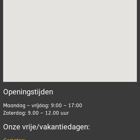
Openingstijden
Maandag – vrijdag: 9:00 – 17:00
Zaterdag: 9.00 – 12.00 uur
Onze vrije/vakantiedagen: