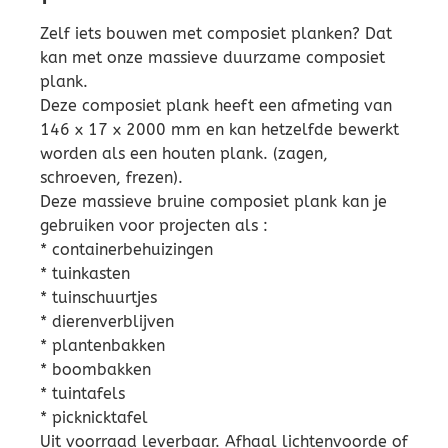
Zelf iets bouwen met composiet planken? Dat
kan met onze massieve duurzame composiet
plank.
Deze composiet plank heeft een afmeting van
146 x 17 x 2000 mm en kan hetzelfde bewerkt
worden als een houten plank. (zagen,
schroeven, frezen).
Deze massieve bruine composiet plank kan je
gebruiken voor projecten als :
* containerbehuizingen
* tuinkasten
* tuinschuurtjes
* dierenverblijven
* plantenbakken
* boombakken
* tuintafels
* picknicktafel
Uit voorraad leverbaar. Afhaal lichtenvoorde of