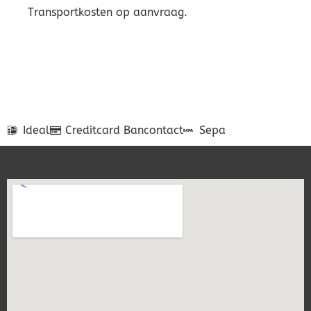
Transportkosten op aanvraag.
Ideal
Creditcard
Bancontact
Sepa