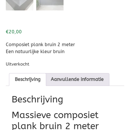
€
20,00
Composiet plank bruin 2 meter
Een natuurlijke kleur bruin
Uitverkocht
Beschrijving
Aanvullende informatie
Beschrijving
Massieve composiet
plank bruin 2 meter