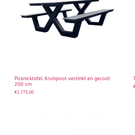
Picknicktafel Kruispoot verzinkt en gecoat
200 cm
€
1.775,00