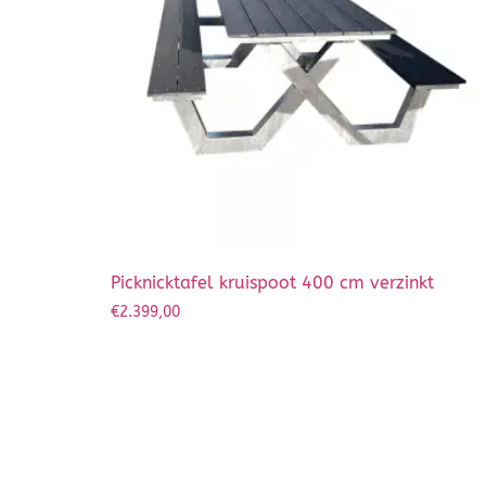
Picknicktafel kruispoot 400 cm verzinkt
€
2.399,00