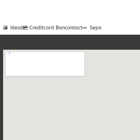
Ideal
Creditcard
Bancontact
Sepa