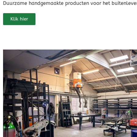
Duurzame handgemaakte producten voor het buitenleve
Klik hier