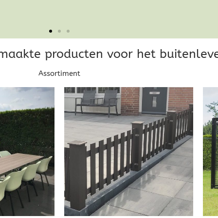
aakte producten voor het buitenlev
Assortiment