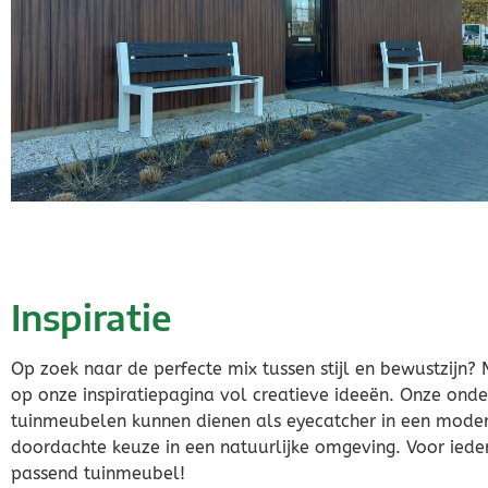
Inspiratie
Op zoek naar de perfecte mix tussen stijl en bewustzijn? 
op onze inspiratiepagina vol creatieve ideeën. Onze on
tuinmeubelen kunnen dienen als eyecatcher in een modern
doordachte keuze in een natuurlijke omgeving. Voor ied
passend tuinmeubel!