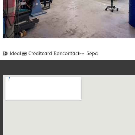
Ideal
Creditcard
Bancontact
Sepa